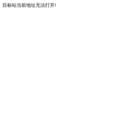
目标站当前地址无法打开!