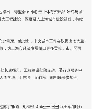
他指出，球盟会·(中国)-专业体育资讯站 始终与城
重大工程建设，深度融入上海城市建设进程，持续
予充分肯定。他指出，中央城市工作会议提出七大重
提升在地产值，为上海市经济发展做出更多贡献，市、区两
处长唐径舟、工程建设处顾先超、委行政服务中
关部门负责人周学华、卫志强、纪竹楠、郭明峰等参加会
赵博宇/报道 党群部 &nbsp;王军/摄影）