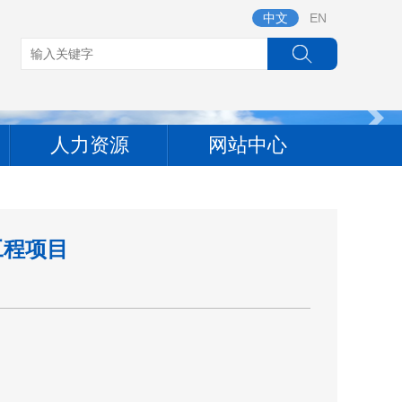
中文
EN
人力资源
网站中心
工程项目