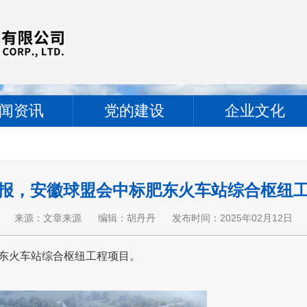
闻资讯
党的建设
企业文化
报，安徽球盟会中标肥东火车站综合枢纽
来源：文章来源
编辑：胡丹丹
发布时间：2025年02月12日
标肥东火车站综合枢纽工程项目。