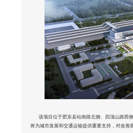
该项目位于肥东县站南路北侧、四顶山路西侧，建设
将为城市发展和交通运输提供重要支持，对改善肥东