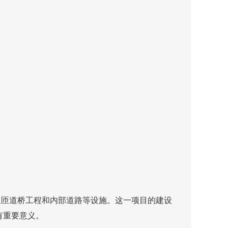
以及匝道桥工程和内部道路等设施。这一项目的建设
。