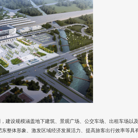
规模涵盖地下建筑、景观广场、公交车场、出租车场
整体形象、激发区域经济发展活力、提高旅客出行效率等具有重要意义