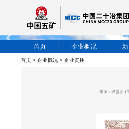
首页
企业概况
新
首页
>
企业概况
>
企业资质
来源：球盟会·(中国