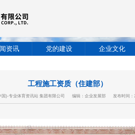
闻资讯
党的建设
企业文化
工程施工资质（住建部）
)-专业体育资讯站 集团有限公司
编辑：企业发展部
发布时间：2