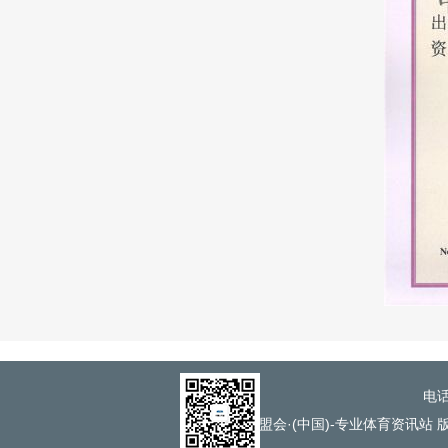
电话
球盟会·(中国)-专业体育资讯站