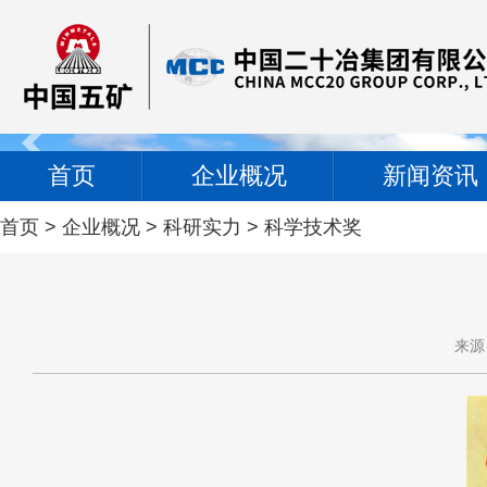
首页
企业概况
新闻资讯
首页
>
企业概况
>
科研实力
>
科学技术奖
来源